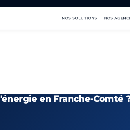
NOS SOLUTIONS
NOS AGENC
 d'énergie en Franche-Comté 