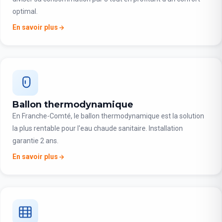
optimal.
En savoir plus
Ballon thermodynamique
En Franche-Comté, le ballon thermodynamique est la solution
la plus rentable pour l'eau chaude sanitaire. Installation
garantie 2 ans.
En savoir plus