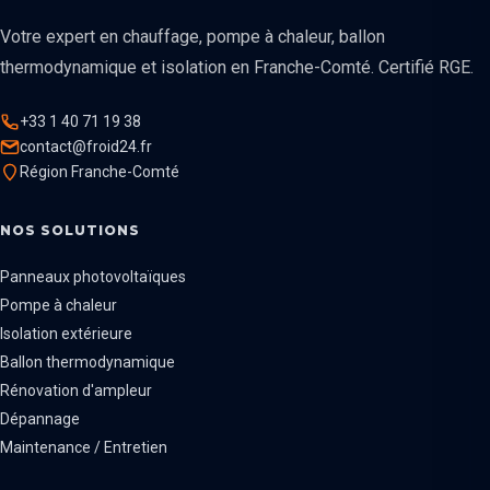
Votre expert en chauffage, pompe à chaleur, ballon
thermodynamique et isolation en Franche-Comté. Certifié RGE.
+33 1 40 71 19 38
contact@froid24.fr
Région Franche-Comté
NOS SOLUTIONS
Panneaux photovoltaïques
Pompe à chaleur
Isolation extérieure
Ballon thermodynamique
Rénovation d'ampleur
Dépannage
Maintenance / Entretien