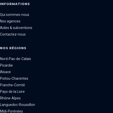
INFORMATIONS
Qui sommes-nous
Nos agences
Aides & subventions
Contactez-nous
NOS RÉGIONS
Nord-Pas-de-Calais
Picardie
Alsace
Poitou-Charentes
Franche-Comté
Pays de la Loire
Rhône-Alpes
Languedoc-Roussillon
Midi-Pyrénées