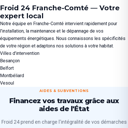
Froid 24 Franche-Comté — Votre
expert local
Notre équipe en Franche-Comté intervient rapidement pour
l'installation, la maintenance et le dépannage de vos
équipements énergétiques. Nous connaissons les spécificités
de votre région et adaptons nos solutions à votre habitat.
Villes d'intervention
Besançon
Belfort
Montbéliard
Vesoul
AIDES & SUBVENTIONS
Financez vos travaux grâce aux
aides de l'État
Froid 24 prend en charge l'intégralité de vos démarches