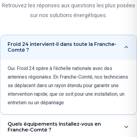
Retrouvez les réponses aux questions les plus posées
sur nos solutions énergétiques.
Froid 24 intervient-il dans toute la Franche-
Comté ?
Oui. Froid 24 opère à l'échelle nationale avec des
antennes régionales. En Franche-Comté, nos techniciens
se déplacent dans un rayon étendu pour garantir une
intervention rapide, que ce soit pour une installation, un
entretien ou un dépannage.
Quels équipements installez-vous en
Franche-Comté ?