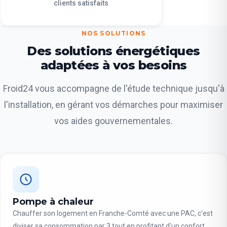
clients satisfaits
NOS SOLUTIONS
Des solutions énergétiques
adaptées à vos besoins
Froid24 vous accompagne de l'étude technique jusqu'à
l'installation, en gérant vos démarches pour maximiser
vos aides gouvernementales.
Pompe à chaleur
Chauffer son logement en Franche-Comté avec une PAC, c'est
diviser sa consommation par 3 tout en profitant d'un confort