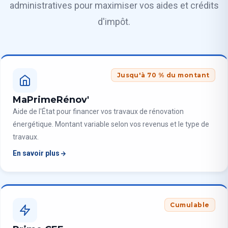
administratives pour maximiser vos aides et crédits
d'impôt.
Jusqu'à 70 % du montant
MaPrimeRénov'
Aide de l'État pour financer vos travaux de rénovation
énergétique. Montant variable selon vos revenus et le type de
travaux.
En savoir plus
Cumulable