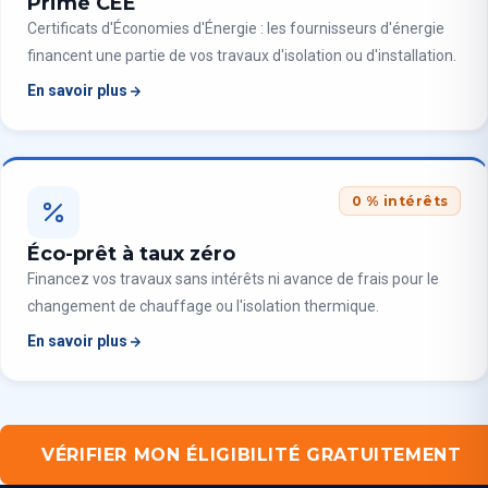
Prime CEE
Certificats d'Économies d'Énergie : les fournisseurs d'énergie
financent une partie de vos travaux d'isolation ou d'installation.
En savoir plus
0 % intérêts
Éco-prêt à taux zéro
Financez vos travaux sans intérêts ni avance de frais pour le
changement de chauffage ou l'isolation thermique.
En savoir plus
VÉRIFIER MON ÉLIGIBILITÉ GRATUITEMENT