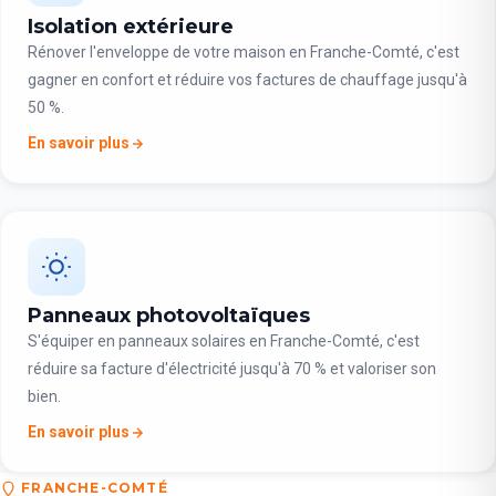
Isolation extérieure
Rénover l'enveloppe de votre maison en Franche-Comté, c'est
gagner en confort et réduire vos factures de chauffage jusqu'à
50 %.
En savoir plus
Panneaux photovoltaïques
S'équiper en panneaux solaires en Franche-Comté, c'est
réduire sa facture d'électricité jusqu'à 70 % et valoriser son
bien.
En savoir plus
FRANCHE-COMTÉ