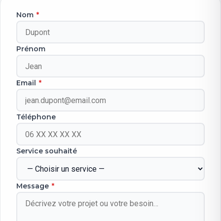
Nom
*
Prénom
Email
*
Téléphone
Service souhaité
Message
*