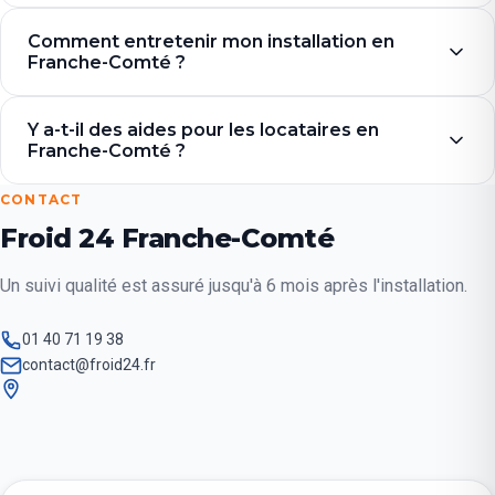
Comment entretenir mon installation en
Franche-Comté ?
Y a-t-il des aides pour les locataires en
Franche-Comté ?
CONTACT
Froid 24 Franche-Comté
Un suivi qualité est assuré jusqu'à 6 mois après l'installation.
01 40 71 19 38
contact@froid24.fr