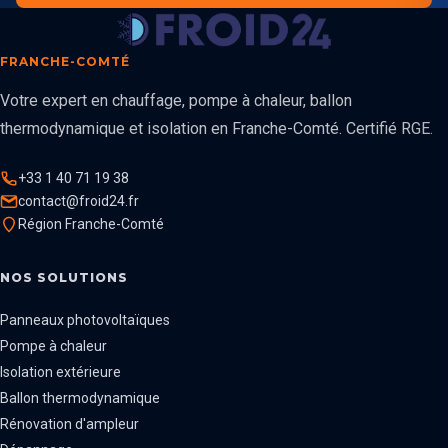
FRANCHE-COMTÉ
Votre expert en chauffage, pompe à chaleur, ballon
thermodynamique et isolation en Franche-Comté. Certifié RGE.
+33 1 40 71 19 38
contact@froid24.fr
Région Franche-Comté
NOS SOLUTIONS
Panneaux photovoltaïques
Pompe à chaleur
Isolation extérieure
Ballon thermodynamique
Rénovation d'ampleur