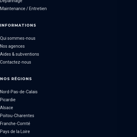
Dépannage
Maintenance / Entretien
INFORMATIONS
Qui sommes-nous
Nos agences
Aides & subventions
Contactez-nous
NOS RÉGIONS
Nord-Pas-de-Calais
Picardie
Alsace
Poitou-Charentes
Franche-Comté
Pays de la Loire