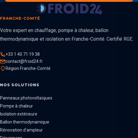
FRANCHE-COMTÉ
Votre expert en chauffage, pompe à chaleur, ballon
thermodynamique et isolation en Franche-Comté. Certifié RGE.
+33 1 40 71 19 38
contact@froid24.fr
Région Franche-Comté
NOS SOLUTIONS
Panneaux photovoltaïques
Pompe à chaleur
Isolation extérieure
Ballon thermodynamique
Rénovation d'ampleur