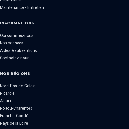
Dépannage
Maintenance / Entretien
INFORMATIONS
Qui sommes-nous
Nos agences
Aides & subventions
Contactez-nous
NOS RÉGIONS
Nord-Pas-de-Calais
Picardie
Alsace
Poitou-Charentes
Franche-Comté
Pays de la Loire